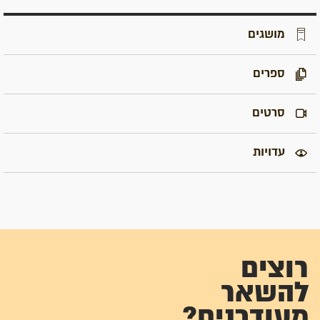
מושגים
ספרים
סרטים
עדויות
רוצים
להשאר
מעודכנים?