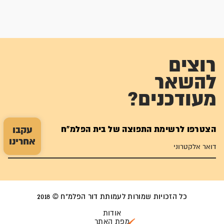
רוצים
להשאר
מעודכנים?
הצטרפו לרשימת התפוצה של בית הפלמ"ח
עקבו
אחרינו
כל הזכויות שמורות לעמותת דור הפלמ"ח © 2018
אודות
מפת האתר