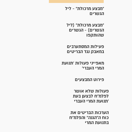
"מבצע מרכולת" - ליל
הגשרים
"מבצע מרכולת" (ליל
הגשרים) - הגשרים
שהותקפו
פעילות המסתערבים
במאבק נגד הבריטים
מאפייני פעולות 'תנועת
המרי העברי'
פירוט המבצעים
פעולות שלא אושר
לפלמ"ח לבצען בעת
'תנועת המרי העברי
הערכות הבריטים את
כוח ה"הגנה" והפלמ"ח
בתנועת המרי