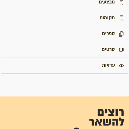
מבצעים
מקומות
ספרים
סרטים
עדויות
רוצים
להשאר