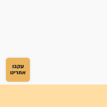
עקבו
אחרינו