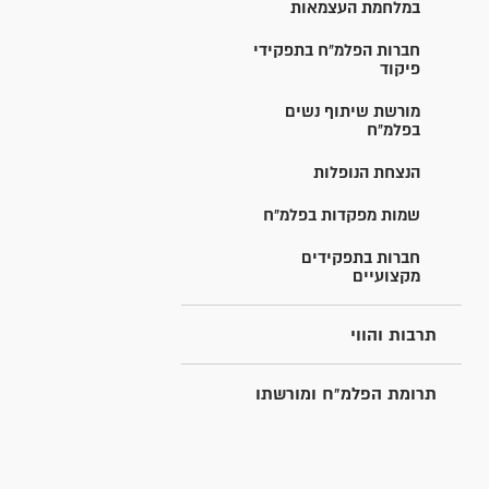
במלחמת העצמאות
חברות הפלמ"ח בתפקידי
פיקוד
מורשת שיתוף נשים
בפלמ"ח
הנצחת הנופלות
שמות מפקדות בפלמ"ח
חברות בתפקידים
מקצועיים
תרבות והווי
תרומת הפלמ"ח ומורשתו