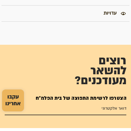
עדויות
רוצים
להשאר
מעודכנים?
עקבו
הצטרפו לרשימת התפוצה של בית הפלמ"ח
אחרינו