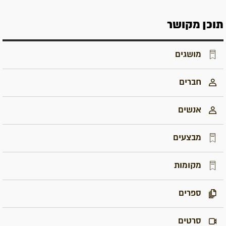
תוכן מקושר
מושגים
חברים
אנשים
מבצעים
מקומות
ספרים
סרטים