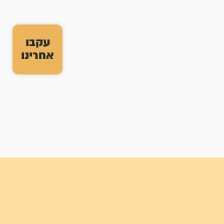
עקבו
אחרינו