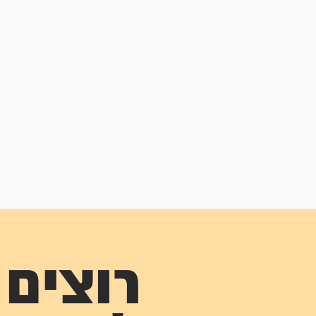
רוצים