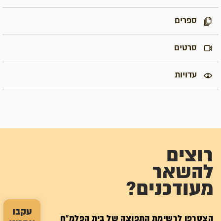
ספרים
סרטים
עדויות
רוצים
להשאר
מעודכנים?
עקבו
הצטרפו לרשימת התפוצה של בית הפלמ"ח