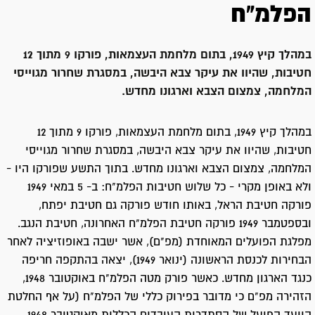
הפלמ"ח
במהלך קיץ 1949, בתום מלחמת העצמאות, פורקו 9 מתוך 12
חטיבות, שהיוו את עיקר צבא היבשה, במסגרת שחרור מגוייסי
המלחמה, צמצום הצבא וארגונו מחדש.
במהלך קיץ 1949, בתום מלחמת העצמאות, פורקו 9 מתוך 12
חטיבות, שהיוו את עיקר צבא היבשה, במסגרת שחרור מגוייסי
המלחמה, צמצום הצבא וארגונו מחדש. בתוך התשע שפורקו היו -
ולא באופן מקרי - כל שלוש חטיבות הפלמ"ח: ב- 5 במאי 1949
פורקה חטיבת הראל, באותו חודש פורקה גם חטיבת יפתח,
ובספטמבר 1949 פורקה חטיבת הפלמ"ח האחרונה, חטיבת הנגב.
מפלגת הפועלים המאוחדת (מפ"ם), אשר ישבה באופוזיציה לאחר
הבחירות לכנסת הראשונה (ינואר 1949), יצאה בהתקפה חריפה
כנגד הארגון מחדש. כאשר פורק מטה הפלמ"ח באוקטובר 1948,
הזהירה מפ"ם כי מדובר בפירוק כללי של הפלמ"ח (על אף החלטת