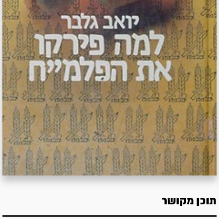
תוכן מקושר