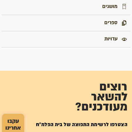
מושגים
ספרים
עדויות
רוצים
להשאר
מעודכנים?
עקבו
הצטרפו לרשימת התפוצה של בית הפלמ"ח
אחרינו