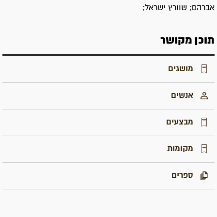
אברהם; שוורץ ישראל;
תוכן מקושר
מושגים
אנשים
מבצעים
מקומות
ספרים