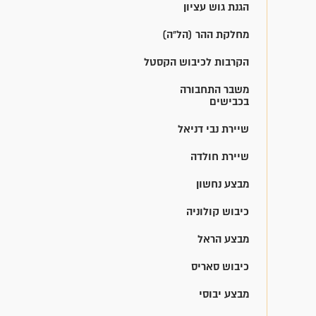
הגנת גוש עציון
מחלקת ההר (הל"ה)
הקרבות לכיבוש הקסטל
משבר התחבורה
בכבישים
שיירת נבי דניאל
שיירת חולדה
מבצע נחשון
כיבוש קולוניה
מבצע הראל
כיבוש סאריס
מבצע יבוסי