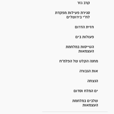
קרב גזר
סגירת פעילות מפקדת
לח"י בירושלים
חזית הדרום
פעולות בים
הטייסות במלחמת
העצמאות
מחנה הקלט של הפלמ"ח
אות הגבורה
הנצחה
ים המלח וסדום
שלבים במלחמת
העצמאות