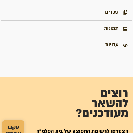
ספרים
תמונות
עדויות
רוצים
להשאר
מעודכנים?
עקבו
הצטרפו לרשימת התפוצה של בית הפלמ"ח